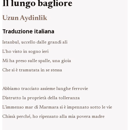
Il lungo bagliore
Uzun Aydinlik
Traduzione italiana
Istanbul, uccello dalle grandi ali
L’ho visto in sogno ieri
Mi ha preso sulle spalle, una gioia
Che si è tramutata in se stessa
Abbiamo tracciato assieme lunghe ferrovie
Distrutto la proprietà della tolleranza
L’immenso mar di Marmara si è impennato sotto le vie
Chissà perché, ho ripensato alla mia povera madre