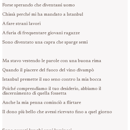
Forse sperando che diventassi uomo
Chissà perché mi ha mandato a Istanbul
A fare strani lavori
A furia di frequentare giovani ragazze
Sono diventato una capra che sparge semi
Ma stavo vestendo le parole con una buona rima
Quando il piacere del fuoco del vino divampò
Istanbul premette il suo seno contro la mia bocca
Poiché comprendiamo il tuo desiderio, abbiamo il
discernimento di quella fossetta
Anche la mia penna cominciò a flirtare
Il dono più bello che avessi ricevuto fino a quel giorno