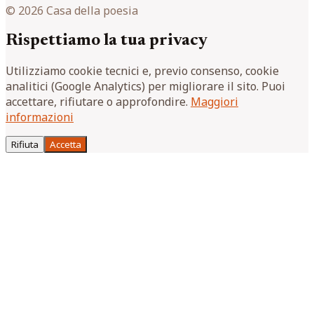
© 2026 Casa della poesia
Rispettiamo la tua privacy
Utilizziamo cookie tecnici e, previo consenso, cookie
analitici (Google Analytics) per migliorare il sito. Puoi
accettare, rifiutare o approfondire.
Maggiori
informazioni
Rifiuta
Accetta