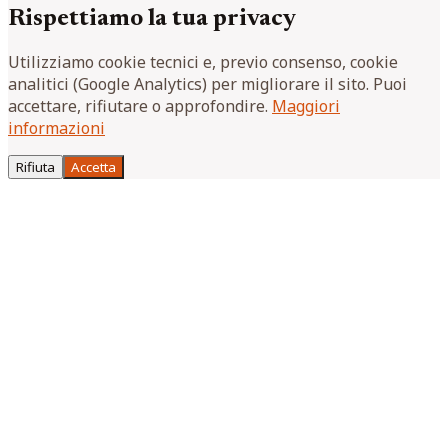
Rispettiamo la tua privacy
Utilizziamo cookie tecnici e, previo consenso, cookie
analitici (Google Analytics) per migliorare il sito. Puoi
accettare, rifiutare o approfondire.
Maggiori
informazioni
Rifiuta
Accetta