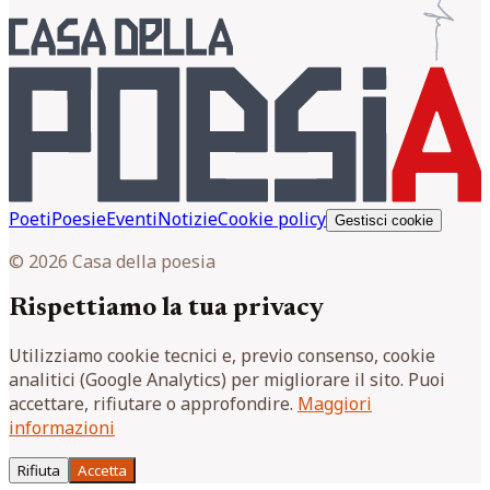
Poeti
Poesie
Eventi
Notizie
Cookie policy
Gestisci cookie
© 2026 Casa della poesia
Rispettiamo la tua privacy
Utilizziamo cookie tecnici e, previo consenso, cookie
analitici (Google Analytics) per migliorare il sito. Puoi
accettare, rifiutare o approfondire.
Maggiori
informazioni
Rifiuta
Accetta