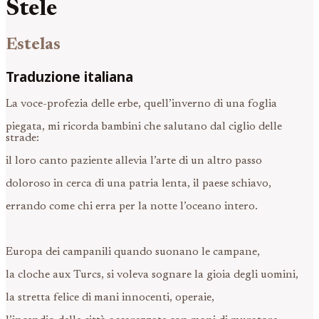
Stele
Estelas
Traduzione italiana
La voce-profezia delle erbe, quell’inverno di una foglia
piegata, mi ricorda bambini che salutano dal ciglio delle
strade:
il loro canto paziente allevia l’arte di un altro passo
doloroso in cerca di una patria lenta, il paese schiavo,
errando come chi erra per la notte l’oceano intero.
Europa dei campanili quando suonano le campane,
la cloche aux Turcs, si voleva sognare la gioia degli uomini,
la stretta felice di mani innocenti, operaie,