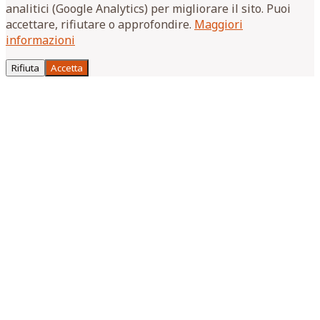
analitici (Google Analytics) per migliorare il sito. Puoi
accettare, rifiutare o approfondire.
Maggiori
informazioni
Rifiuta
Accetta