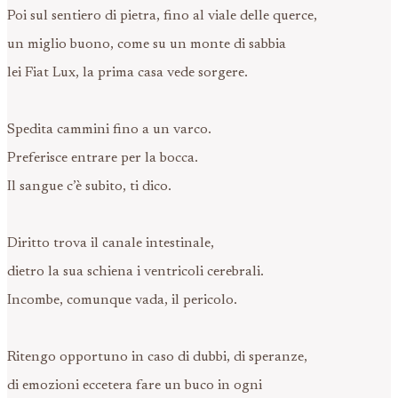
Poi sul sentiero di pietra, fino al viale delle querce,
un miglio buono, come su un monte di sabbia
lei Fiat Lux, la prima casa vede sorgere.
Spedita cammini fino a un varco.
Preferisce entrare per la bocca.
Il sangue c’è subito, ti dico.
Diritto trova il canale intestinale,
dietro la sua schiena i ventricoli cerebrali.
Incombe, comunque vada, il pericolo.
Ritengo opportuno in caso di dubbi, di speranze,
di emozioni eccetera fare un buco in ogni