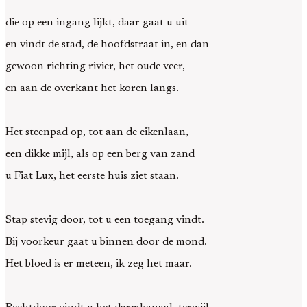
die op een ingang lijkt, daar gaat u uit
en vindt de stad, de hoofdstraat in, en dan
gewoon richting rivier, het oude veer,
en aan de overkant het koren langs.
Het steenpad op, tot aan de eikenlaan,
een dikke mijl, als op een berg van zand
u Fiat Lux, het eerste huis ziet staan.
Stap stevig door, tot u een toegang vindt.
Bij voorkeur gaat u binnen door de mond.
Het bloed is er meteen, ik zeg het maar.