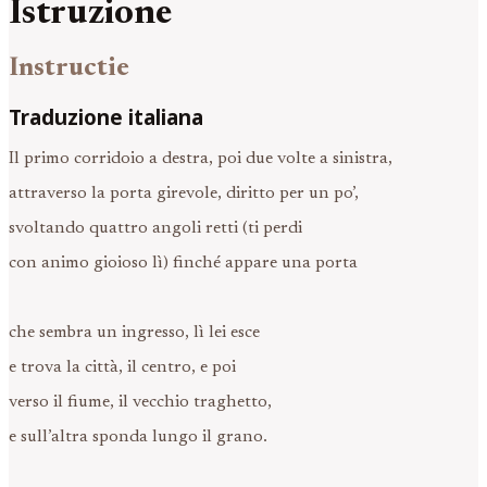
Istruzione
Instructie
Traduzione italiana
Il primo corridoio a destra, poi due volte a sinistra,
attraverso la porta girevole, diritto per un po’,
svoltando quattro angoli retti (ti perdi
con animo gioioso lì) finché appare una porta
che sembra un ingresso, lì lei esce
e trova la città, il centro, e poi
verso il fiume, il vecchio traghetto,
e sull’altra sponda lungo il grano.