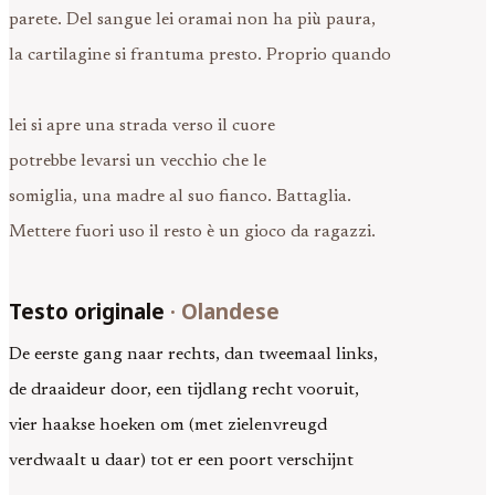
parete. Del sangue lei oramai non ha più paura,
la cartilagine si frantuma presto. Proprio quando
lei si apre una strada verso il cuore
potrebbe levarsi un vecchio che le
somiglia, una madre al suo fianco. Battaglia.
Mettere fuori uso il resto è un gioco da ragazzi.
Testo originale
·
Olandese
De eerste gang naar rechts, dan tweemaal links,
de draaideur door, een tijdlang recht vooruit,
vier haakse hoeken om (met zielenvreugd
verdwaalt u daar) tot er een poort verschijnt