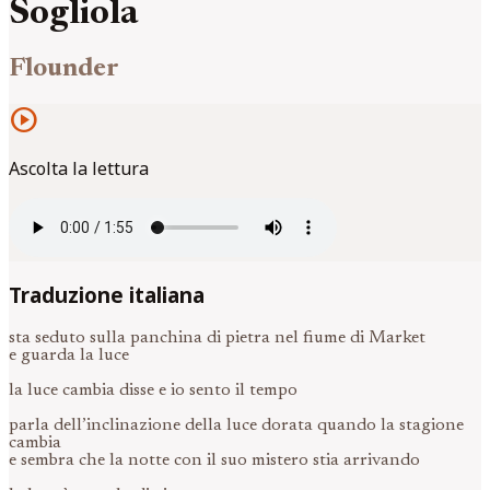
Sogliola
Flounder
play_circle
Ascolta la lettura
Traduzione italiana
sta seduto sulla panchina di pietra nel fiume di Market
e guarda la luce
la luce cambia disse e io sento il tempo
parla dell’inclinazione della luce dorata quando la stagione
cambia
e sembra che la notte con il suo mistero stia arrivando