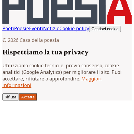
Poeti
Poesie
Eventi
Notizie
Cookie policy
Gestisci cookie
© 2026 Casa della poesia
Rispettiamo la tua privacy
Utilizziamo cookie tecnici e, previo consenso, cookie
analitici (Google Analytics) per migliorare il sito. Puoi
accettare, rifiutare o approfondire.
Maggiori
informazioni
Rifiuta
Accetta