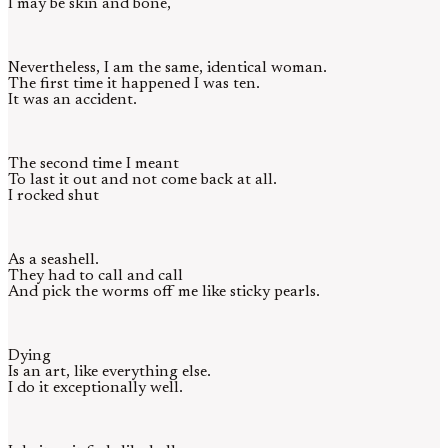
I may be skin and bone,
Nevertheless, I am the same, identical woman.
The first time it happened I was ten.
It was an accident.
The second time I meant
To last it out and not come back at all.
I rocked shut
As a seashell.
They had to call and call
And pick the worms off me like sticky pearls.
Dying
Is an art, like everything else.
I do it exceptionally well.