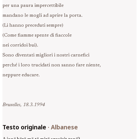
per una paura impercettibile
mandano le mogli ad aprire la porta.
(Li hanno preceduti sempre)
(Come fiamme spente di fiaccole
nei corridoi bui).
Sono diventati migliori i nostri carnefici
perché i loro trucidati non sanno fare niente,
neppure educare.
Bruxelles, 18.3.1994
Testo originale
·
Albanese