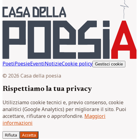
Poeti
Poesie
Eventi
Notizie
Cookie policy
Gestisci cookie
© 2026 Casa della poesia
Rispettiamo la tua privacy
Utilizziamo cookie tecnici e, previo consenso, cookie
analitici (Google Analytics) per migliorare il sito. Puoi
accettare, rifiutare o approfondire.
Maggiori
informazioni
Rifiuta
Accetta