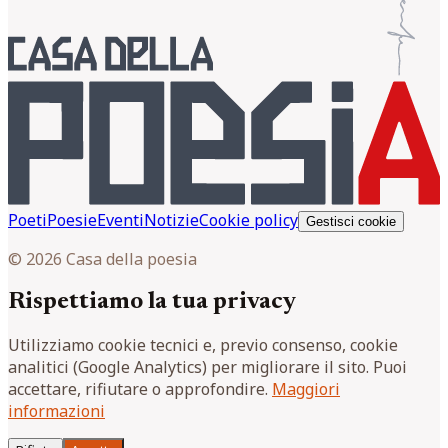
Poeti
Poesie
Eventi
Notizie
Cookie policy
Gestisci cookie
© 2026 Casa della poesia
Rispettiamo la tua privacy
Utilizziamo cookie tecnici e, previo consenso, cookie
analitici (Google Analytics) per migliorare il sito. Puoi
accettare, rifiutare o approfondire.
Maggiori
informazioni