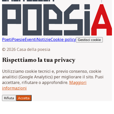
Poeti
Poesie
Eventi
Notizie
Cookie policy
Gestisci cookie
© 2026 Casa della poesia
Rispettiamo la tua privacy
Utilizziamo cookie tecnici e, previo consenso, cookie
analitici (Google Analytics) per migliorare il sito. Puoi
accettare, rifiutare o approfondire.
Maggiori
informazioni
Rifiuta
Accetta