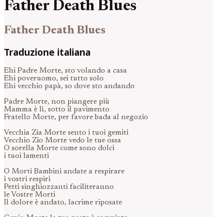
Father Death Blues
Father Death Blues
Traduzione italiana
Ehi Padre Morte, sto volando a casa
Ehi poveruomo, sei tutto solo
Ehi vecchio papà, so dove sto andando
Padre Morte, non piangere più
Mamma è lì, sotto il pavimento
Fratello Morte, per favore bada al negozio
Vecchia Zia Morte sento i tuoi gemiti
Vecchio Zio Morte vedo le tue ossa
O sorella Morte come sono dolci
i tuoi lamenti
O Morti Bambini andate a respirare
i vostri respiri
Petti singhiozzanti faciliteranno
le Vostre Morti
Il dolore è andato, lacrime riposate