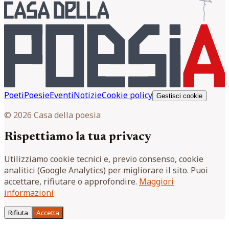
Poeti
Poesie
Eventi
Notizie
Cookie policy
Gestisci cookie
© 2026 Casa della poesia
Rispettiamo la tua privacy
Utilizziamo cookie tecnici e, previo consenso, cookie
analitici (Google Analytics) per migliorare il sito. Puoi
accettare, rifiutare o approfondire.
Maggiori
informazioni
Rifiuta
Accetta