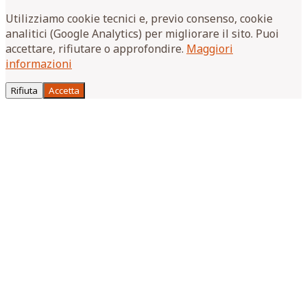
Utilizziamo cookie tecnici e, previo consenso, cookie
analitici (Google Analytics) per migliorare il sito. Puoi
accettare, rifiutare o approfondire.
Maggiori
informazioni
Rifiuta
Accetta