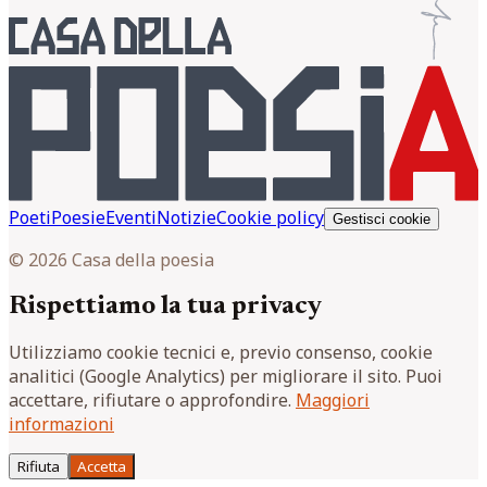
Poeti
Poesie
Eventi
Notizie
Cookie policy
Gestisci cookie
© 2026 Casa della poesia
Rispettiamo la tua privacy
Utilizziamo cookie tecnici e, previo consenso, cookie
analitici (Google Analytics) per migliorare il sito. Puoi
accettare, rifiutare o approfondire.
Maggiori
informazioni
Rifiuta
Accetta