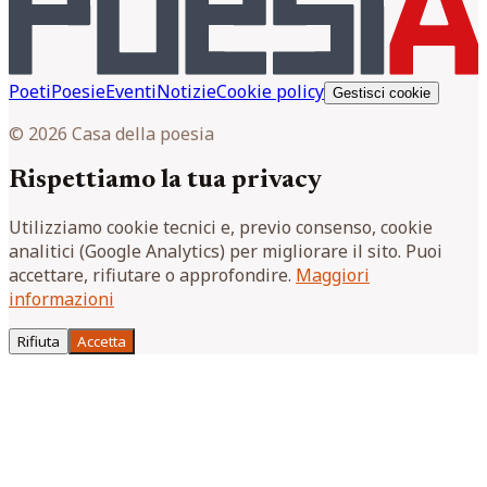
Poeti
Poesie
Eventi
Notizie
Cookie policy
Gestisci cookie
© 2026 Casa della poesia
Rispettiamo la tua privacy
Utilizziamo cookie tecnici e, previo consenso, cookie
analitici (Google Analytics) per migliorare il sito. Puoi
accettare, rifiutare o approfondire.
Maggiori
informazioni
Rifiuta
Accetta