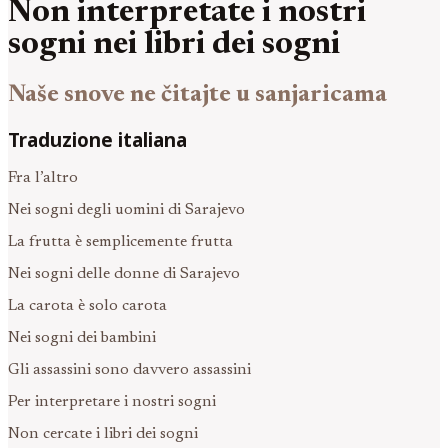
Non interpretate i nostri
sogni nei libri dei sogni
Naše snove ne čitajte u sanjaricama
Traduzione italiana
Fra l’altro
Nei sogni degli uomini di Sarajevo
La frutta è semplicemente frutta
Nei sogni delle donne di Sarajevo
La carota è solo carota
Nei sogni dei bambini
Gli assassini sono davvero assassini
Per interpretare i nostri sogni
Non cercate i libri dei sogni