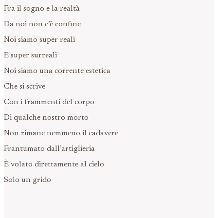
Fra il sogno e la realtà
Da noi non c’è confine
Noi siamo super reali
E super surreali
Noi siamo una corrente estetica
Che si scrive
Con i frammenti del corpo
Di qualche nostro morto
Non rimane nemmeno il cadavere
Frantumato dall’artiglieria
È volato direttamente al cielo
Solo un grido