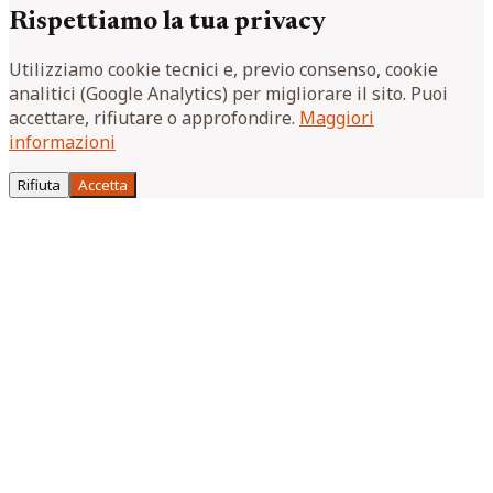
Rispettiamo la tua privacy
Utilizziamo cookie tecnici e, previo consenso, cookie
analitici (Google Analytics) per migliorare il sito. Puoi
accettare, rifiutare o approfondire.
Maggiori
informazioni
Rifiuta
Accetta