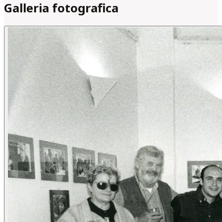
Galleria fotografica