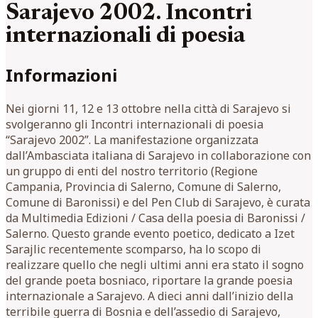
Sarajevo 2002. Incontri
internazionali di poesia
Informazioni
Nei giorni 11, 12 e 13 ottobre nella città di Sarajevo si
svolgeranno gli Incontri internazionali di poesia
“Sarajevo 2002”. La manifestazione organizzata
dall’Ambasciata italiana di Sarajevo in collaborazione con
un gruppo di enti del nostro territorio (Regione
Campania, Provincia di Salerno, Comune di Salerno,
Comune di Baronissi) e del Pen Club di Sarajevo, è curata
da Multimedia Edizioni / Casa della poesia di Baronissi /
Salerno. Questo grande evento poetico, dedicato a Izet
Sarajlic recentemente scomparso, ha lo scopo di
realizzare quello che negli ultimi anni era stato il sogno
del grande poeta bosniaco, riportare la grande poesia
internazionale a Sarajevo. A dieci anni dall’inizio della
terribile guerra di Bosnia e dell’assedio di Sarajevo,