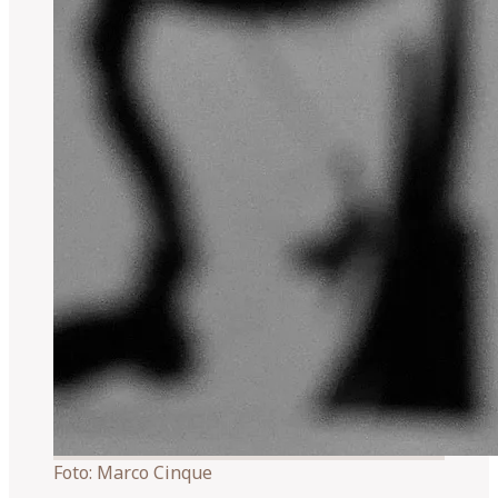
Foto:
Marco Cinque