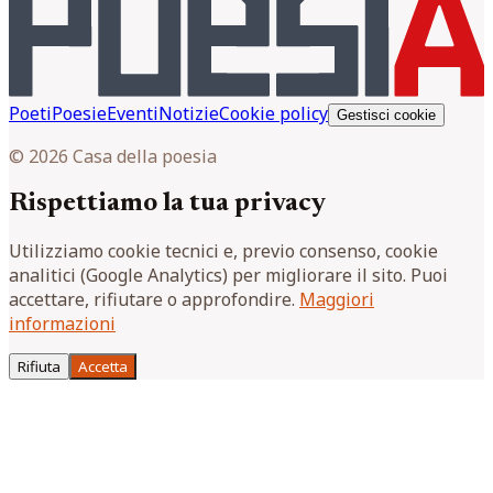
Poeti
Poesie
Eventi
Notizie
Cookie policy
Gestisci cookie
© 2026 Casa della poesia
Rispettiamo la tua privacy
Utilizziamo cookie tecnici e, previo consenso, cookie
analitici (Google Analytics) per migliorare il sito. Puoi
accettare, rifiutare o approfondire.
Maggiori
informazioni
Rifiuta
Accetta