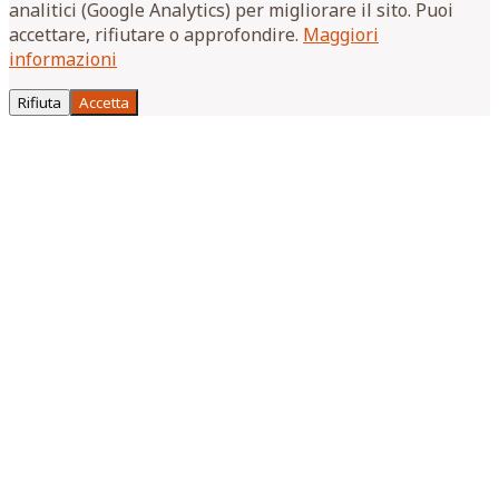
analitici (Google Analytics) per migliorare il sito. Puoi
accettare, rifiutare o approfondire.
Maggiori
informazioni
Rifiuta
Accetta