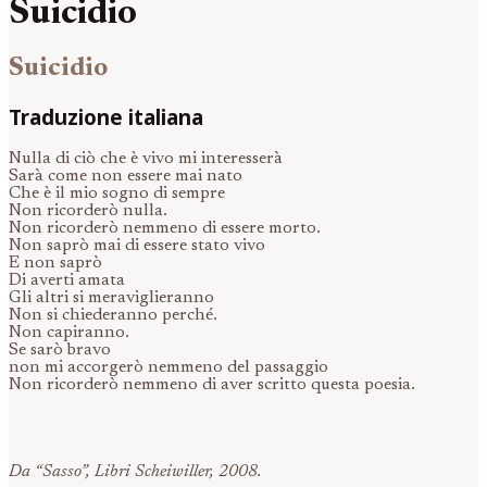
Suicidio
Suicidio
Traduzione italiana
Nulla di ciò che è vivo mi interesserà
Sarà come non essere mai nato
Che è il mio sogno di sempre
Non ricorderò nulla.
Non ricorderò nemmeno di essere morto.
Non saprò mai di essere stato vivo
E non saprò
Di averti amata
Gli altri si meraviglieranno
Non si chiederanno perché.
Non capiranno.
Se sarò bravo
non mi accorgerò nemmeno del passaggio
Non ricorderò nemmeno di aver scritto questa poesia.
Da “Sasso”, Libri Scheiwiller, 2008.