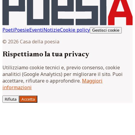
Poeti
Poesie
Eventi
Notizie
Cookie policy
Gestisci cookie
© 2026 Casa della poesia
Rispettiamo la tua privacy
Utilizziamo cookie tecnici e, previo consenso, cookie
analitici (Google Analytics) per migliorare il sito. Puoi
accettare, rifiutare o approfondire.
Maggiori
informazioni
Rifiuta
Accetta