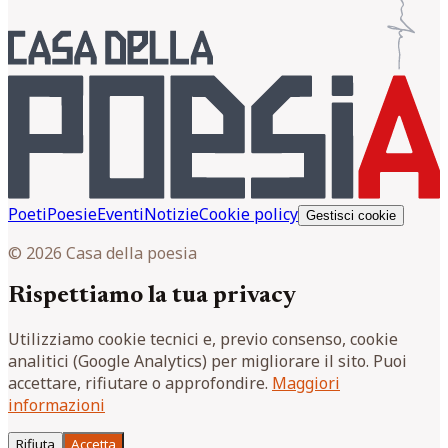
Poeti
Poesie
Eventi
Notizie
Cookie policy
Gestisci cookie
© 2026 Casa della poesia
Rispettiamo la tua privacy
Utilizziamo cookie tecnici e, previo consenso, cookie
analitici (Google Analytics) per migliorare il sito. Puoi
accettare, rifiutare o approfondire.
Maggiori
informazioni
Rifiuta
Accetta