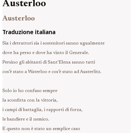
Austerloo
Austerloo
Traduzione italiana
Sia i detrattori sia i sostenitori sanno ugualmente
dove ha perso e dove ha vinto il Generale.
Persino gli abitanti di Sant’Elena sanno tutti
cos’è stato a Waterloo e cos’è stato ad Austerlitz.
Solo io ho confuso sempre
la sconfitta con la vittoria,
i campi di battaglia, i rapporti di forza,
le bandiere e il nemico.
E questo non è stato un semplice caso