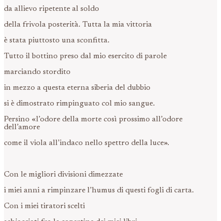
da allievo ripetente al soldo
della frivola posterità. Tutta la mia vittoria
è stata piuttosto una sconfitta.
Tutto il bottino preso dal mio esercito di parole
marciando stordito
in mezzo a questa eterna siberia del dubbio
si è dimostrato rimpinguato col mio sangue.
Persino «l’odore della morte così prossimo all’odore
dell’amore
come il viola all’indaco nello spettro della luce».
Con le migliori divisioni dimezzate
i miei anni a rimpinzare l’humus di questi fogli di carta.
Con i miei tiratori scelti