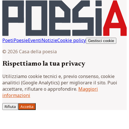
Poeti
Poesie
Eventi
Notizie
Cookie policy
Gestisci cookie
© 2026 Casa della poesia
Rispettiamo la tua privacy
Utilizziamo cookie tecnici e, previo consenso, cookie
analitici (Google Analytics) per migliorare il sito. Puoi
accettare, rifiutare o approfondire.
Maggiori
informazioni
Rifiuta
Accetta