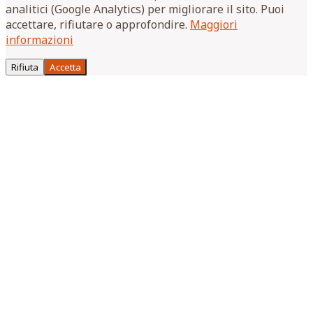
analitici (Google Analytics) per migliorare il sito. Puoi
accettare, rifiutare o approfondire.
Maggiori
informazioni
Rifiuta
Accetta