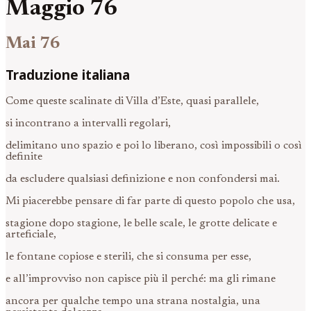
Maggio 76
Mai 76
Traduzione italiana
Come queste scalinate di Villa d’Este, quasi parallele,
si incontrano a intervalli regolari,
delimitano uno spazio e poi lo liberano, così impossibili o così
definite
da escludere qualsiasi definizione e non confondersi mai.
Mi piacerebbe pensare di far parte di questo popolo che usa,
stagione dopo stagione, le belle scale, le grotte delicate e
arteficiale,
le fontane copiose e sterili, che si consuma per esse,
e all’improvviso non capisce più il perché: ma gli rimane
ancora per qualche tempo una strana nostalgia, una