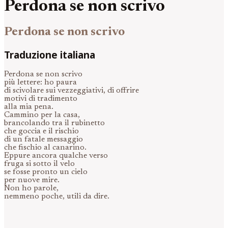
Perdona se non scrivo
Perdona se non scrivo
Traduzione italiana
Perdona se non scrivo
più lettere: ho paura
di scivolare sui vezzeggiativi, di offrire
motivi di tradimento
alla mia pena.
Cammino per la casa,
brancolando tra il rubinetto
che goccia e il rischio
di un fatale messaggio
che fischio al canarino.
Eppure ancora qualche verso
fruga si sotto il velo
se fosse pronto un cielo
per nuove mire.
Non ho parole,
nemmeno poche, utili da dire.