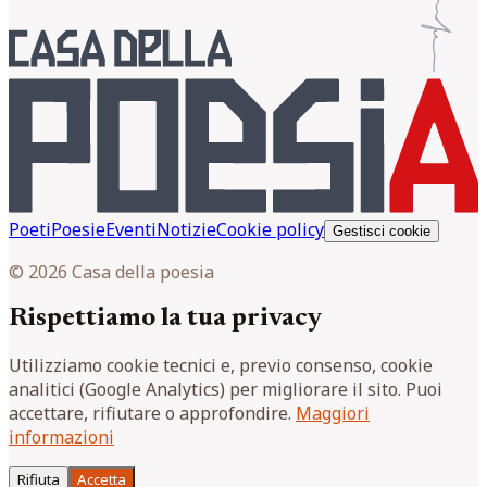
Poeti
Poesie
Eventi
Notizie
Cookie policy
Gestisci cookie
© 2026 Casa della poesia
Rispettiamo la tua privacy
Utilizziamo cookie tecnici e, previo consenso, cookie
analitici (Google Analytics) per migliorare il sito. Puoi
accettare, rifiutare o approfondire.
Maggiori
informazioni
Rifiuta
Accetta