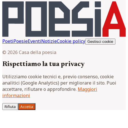
Poeti
Poesie
Eventi
Notizie
Cookie policy
Gestisci cookie
© 2026 Casa della poesia
Rispettiamo la tua privacy
Utilizziamo cookie tecnici e, previo consenso, cookie
analitici (Google Analytics) per migliorare il sito. Puoi
accettare, rifiutare o approfondire.
Maggiori
informazioni
Rifiuta
Accetta