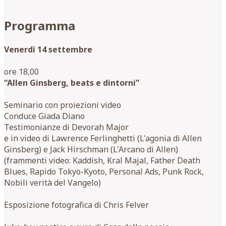
Programma
Venerdì 14 settembre
ore 18,00
“Allen Ginsberg, beats e dintorni”
Seminario con proiezioni video
Conduce Giada Diano
Testimonianze di Devorah Major
e in video di Lawrence Ferlinghetti (L'agonia di Allen
Ginsberg) e Jack Hirschman (L'Arcano di Allen)
(frammenti video: Kaddish, Kral Majal, Father Death
Blues, Rapido Tokyo-Kyoto, Personal Ads, Punk Rock,
Nobili verità del Vangelo)
Esposizione fotografica di Chris Felver