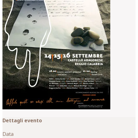
Dettagli evento
Data