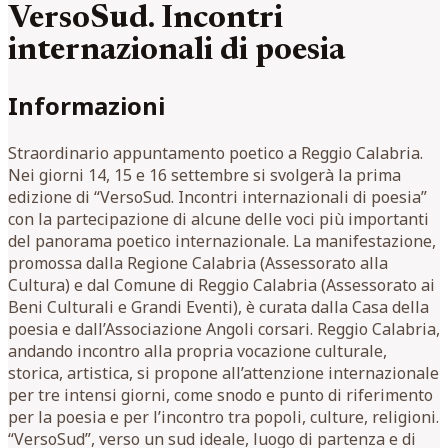
VersoSud. Incontri
internazionali di poesia
Informazioni
Straordinario appuntamento poetico a Reggio Calabria.
Nei giorni 14, 15 e 16 settembre si svolgerà la prima
edizione di “VersoSud. Incontri internazionali di poesia”
con la partecipazione di alcune delle voci più importanti
del panorama poetico internazionale. La manifestazione,
promossa dalla Regione Calabria (Assessorato alla
Cultura) e dal Comune di Reggio Calabria (Assessorato ai
Beni Culturali e Grandi Eventi), è curata dalla Casa della
poesia e dall’Associazione Angoli corsari. Reggio Calabria,
andando incontro alla propria vocazione culturale,
storica, artistica, si propone all’attenzione internazionale
per tre intensi giorni, come snodo e punto di riferimento
per la poesia e per l’incontro tra popoli, culture, religioni.
“VersoSud”, verso un sud ideale, luogo di partenza e di