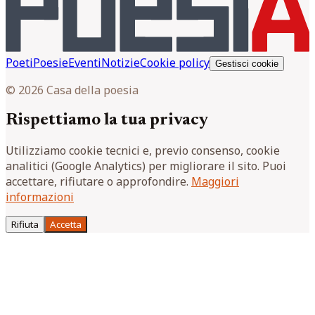
Poeti
Poesie
Eventi
Notizie
Cookie policy
Gestisci cookie
© 2026 Casa della poesia
Rispettiamo la tua privacy
Utilizziamo cookie tecnici e, previo consenso, cookie
analitici (Google Analytics) per migliorare il sito. Puoi
accettare, rifiutare o approfondire.
Maggiori
informazioni
Rifiuta
Accetta