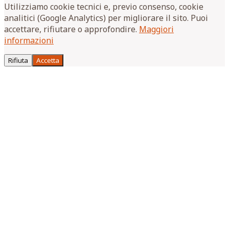
Utilizziamo cookie tecnici e, previo consenso, cookie
analitici (Google Analytics) per migliorare il sito. Puoi
accettare, rifiutare o approfondire.
Maggiori
informazioni
Rifiuta
Accetta