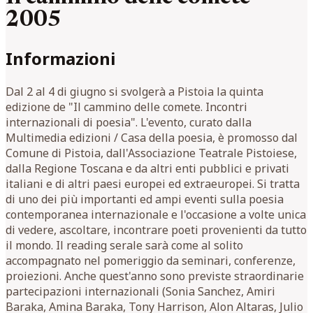
2005
Informazioni
Dal 2 al 4 di giugno si svolgerà a Pistoia la quinta
edizione de "Il cammino delle comete. Incontri
internazionali di poesia". L'evento, curato dalla
Multimedia edizioni / Casa della poesia, è promosso dal
Comune di Pistoia, dall'Associazione Teatrale Pistoiese,
dalla Regione Toscana e da altri enti pubblici e privati
italiani e di altri paesi europei ed extraeuropei. Si tratta
di uno dei più importanti ed ampi eventi sulla poesia
contemporanea internazionale e l'occasione a volte unica
di vedere, ascoltare, incontrare poeti provenienti da tutto
il mondo. Il reading serale sarà come al solito
accompagnato nel pomeriggio da seminari, conferenze,
proiezioni. Anche quest'anno sono previste straordinarie
partecipazioni internazionali (Sonia Sanchez, Amiri
Baraka, Amina Baraka, Tony Harrison, Alon Altaras, Julio