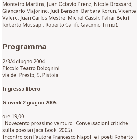
Monteiro Martins, Juan Octavio Prenz, Nicole Brossard,
Giancarlo Majorino, Judi Benson, Barbara Korun, Vicente
Valero, Juan Carlos Mestre, Michel Cassir, Tahar Bekri,
Roberto Mussapi, Roberto Carifi, Giacomo Trinci).
Programma
2/3/4 giugno 2004
Piccolo Teatro Bolognini
via del Presto, 5, Pistoia
Ingresso libero
Giovedì 2 giugno 2005
ore 19,00
"Novecento prossimo venturo" Conversazioni critiche
sulla poesia (Jaca Book, 2005).
Incontro con l'autore Francesco Napoli e i poeti Roberto