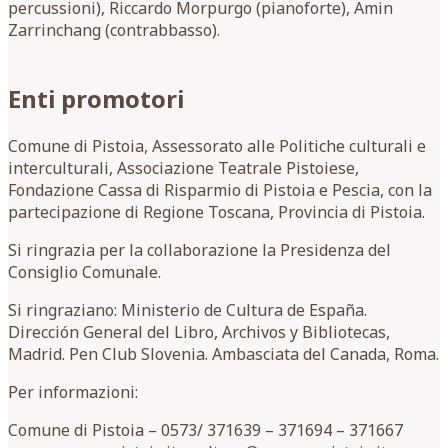
percussioni), Riccardo Morpurgo (pianoforte), Amin
Zarrinchang (contrabbasso).
Enti promotori
Comune di Pistoia, Assessorato alle Politiche culturali e
interculturali, Associazione Teatrale Pistoiese,
Fondazione Cassa di Risparmio di Pistoia e Pescia, con la
partecipazione di Regione Toscana, Provincia di Pistoia.
Si ringrazia per la collaborazione la Presidenza del
Consiglio Comunale.
Si ringraziano: Ministerio de Cultura de España.
Dirección General del Libro, Archivos y Bibliotecas,
Madrid. Pen Club Slovenia. Ambasciata del Canada, Roma.
Per informazioni:
Comune di Pistoia – 0573/ 371639 – 371694 – 371667