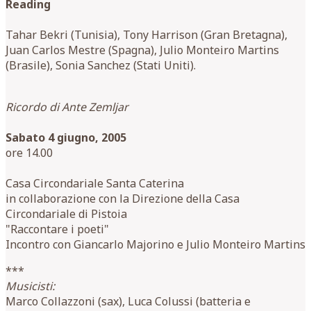
Reading
Tahar Bekri (Tunisia), Tony Harrison (Gran Bretagna),
Juan Carlos Mestre (Spagna), Julio Monteiro Martins
(Brasile), Sonia Sanchez (Stati Uniti).
Ricordo di Ante Zemljar
Sabato 4 giugno, 2005
ore 14.00
Casa Circondariale Santa Caterina
in collaborazione con la Direzione della Casa
Circondariale di Pistoia
"Raccontare i poeti"
Incontro con Giancarlo Majorino e Julio Monteiro Martins
***
Musicisti:
Marco Collazzoni (sax), Luca Colussi (batteria e