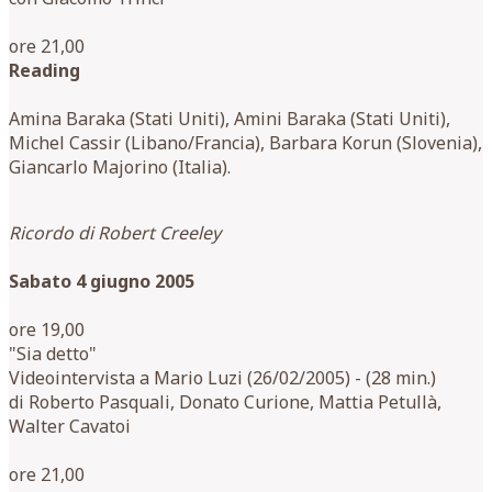
ore 21,00
Reading
Amina Baraka (Stati Uniti), Amini Baraka (Stati Uniti),
Michel Cassir (Libano/Francia), Barbara Korun (Slovenia),
Giancarlo Majorino (Italia).
Ricordo di Robert Creeley
Sabato 4 giugno 2005
ore 19,00
"Sia detto"
Videointervista a Mario Luzi (26/02/2005) - (28 min.)
di Roberto Pasquali, Donato Curione, Mattia Petullà,
Walter Cavatoi
ore 21,00