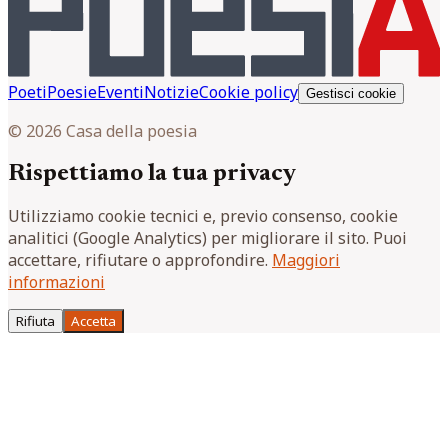
Poeti
Poesie
Eventi
Notizie
Cookie policy
Gestisci cookie
© 2026 Casa della poesia
Rispettiamo la tua privacy
Utilizziamo cookie tecnici e, previo consenso, cookie
analitici (Google Analytics) per migliorare il sito. Puoi
accettare, rifiutare o approfondire.
Maggiori
informazioni
Rifiuta
Accetta