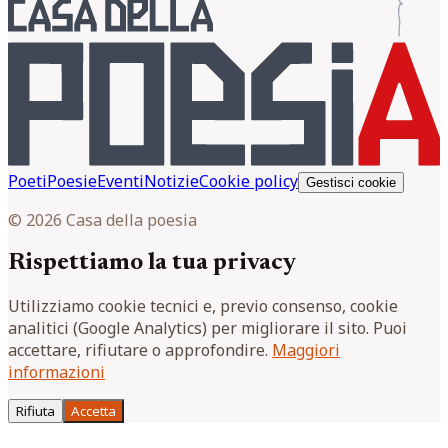
Poeti
Poesie
Eventi
Notizie
Cookie policy
Gestisci cookie
© 2026 Casa della poesia
Rispettiamo la tua privacy
Utilizziamo cookie tecnici e, previo consenso, cookie
analitici (Google Analytics) per migliorare il sito. Puoi
accettare, rifiutare o approfondire.
Maggiori
informazioni
Rifiuta
Accetta