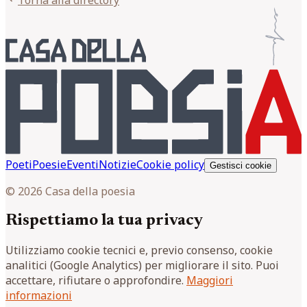
Torna alla directory
Poeti
Poesie
Eventi
Notizie
Cookie policy
Gestisci cookie
© 2026 Casa della poesia
Rispettiamo la tua privacy
Utilizziamo cookie tecnici e, previo consenso, cookie
analitici (Google Analytics) per migliorare il sito. Puoi
accettare, rifiutare o approfondire.
Maggiori
informazioni