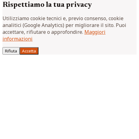
Rispettiamo la tua privacy
Utilizziamo cookie tecnici e, previo consenso, cookie
analitici (Google Analytics) per migliorare il sito. Puoi
accettare, rifiutare o approfondire.
Maggiori
informazioni
Rifiuta
Accetta