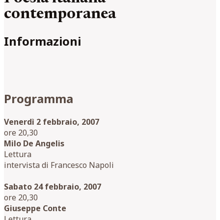
contemporanea
Informazioni
Programma
Venerdì 2 febbraio, 2007
ore 20,30
Milo De Angelis
Lettura
intervista di Francesco Napoli
Sabato 24 febbraio, 2007
ore 20,30
Giuseppe Conte
Lettura