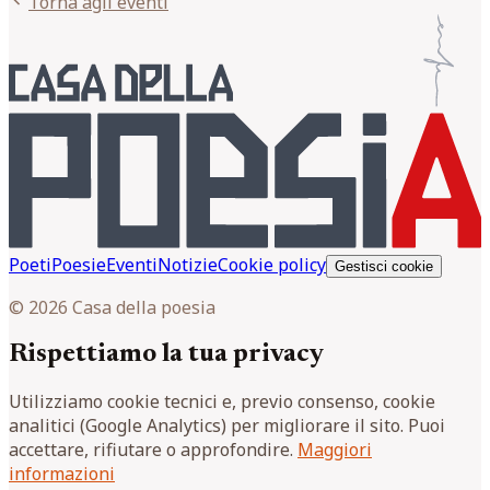
Torna agli eventi
Poeti
Poesie
Eventi
Notizie
Cookie policy
Gestisci cookie
© 2026 Casa della poesia
Rispettiamo la tua privacy
Utilizziamo cookie tecnici e, previo consenso, cookie
analitici (Google Analytics) per migliorare il sito. Puoi
accettare, rifiutare o approfondire.
Maggiori
informazioni