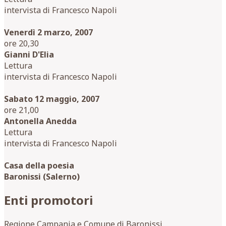
intervista di Francesco Napoli
Venerdì 2 marzo, 2007
ore 20,30
Gianni D'Elia
Lettura
intervista di Francesco Napoli
Sabato 12 maggio, 2007
ore 21,00
Antonella Anedda
Lettura
intervista di Francesco Napoli
Casa della poesia
Baronissi (Salerno)
Enti promotori
Regione Campania e Comune di Baronissi.