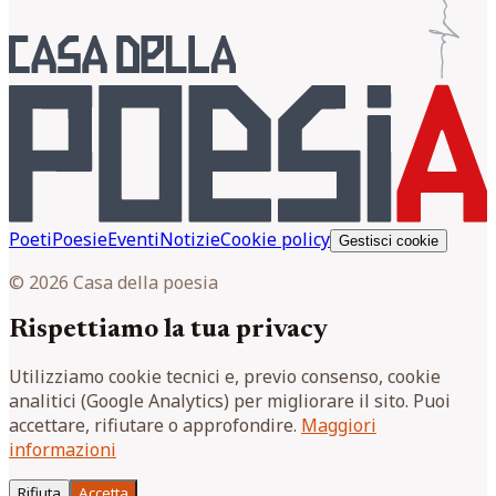
Poeti
Poesie
Eventi
Notizie
Cookie policy
Gestisci cookie
© 2026 Casa della poesia
Rispettiamo la tua privacy
Utilizziamo cookie tecnici e, previo consenso, cookie
analitici (Google Analytics) per migliorare il sito. Puoi
accettare, rifiutare o approfondire.
Maggiori
informazioni
Rifiuta
Accetta