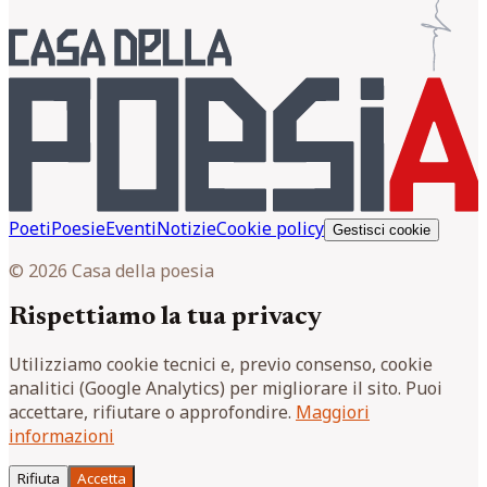
Poeti
Poesie
Eventi
Notizie
Cookie policy
Gestisci cookie
© 2026 Casa della poesia
Rispettiamo la tua privacy
Utilizziamo cookie tecnici e, previo consenso, cookie
analitici (Google Analytics) per migliorare il sito. Puoi
accettare, rifiutare o approfondire.
Maggiori
informazioni
Rifiuta
Accetta