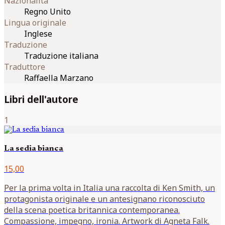
Nazionalità
Regno Unito
Lingua originale
Inglese
Traduzione
Traduzione italiana
Traduttore
Raffaella Marzano
Libri dell'autore
1
La sedia bianca
15,00
Per la prima volta in Italia una raccolta di Ken Smith, un
protagonista originale e un antesignano riconosciuto
della scena poetica britannica contemporanea.
Compassione, impegno, ironia. Artwork di Agneta Falk.