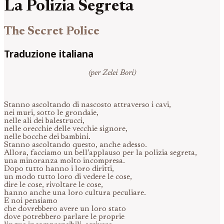
La Polizia Segreta
The Secret Police
Traduzione italiana
(per Zelei Bori)
Stanno ascoltando di nascosto attraverso i cavi,
nei muri, sotto le grondaie,
nelle ali dei balestrucci,
nelle orecchie delle vecchie signore,
nelle bocche dei bambini.
Stanno ascoltando questo, anche adesso.
Allora, facciamo un bell’applauso per la polizia segreta,
una minoranza molto incompresa.
Dopo tutto hanno i loro diritti,
un modo tutto loro di vedere le cose,
dire le cose, rivoltare le cose,
hanno anche una loro cultura peculiare.
E noi pensiamo
che dovrebbero avere un loro stato
dove potrebbero parlare le proprie