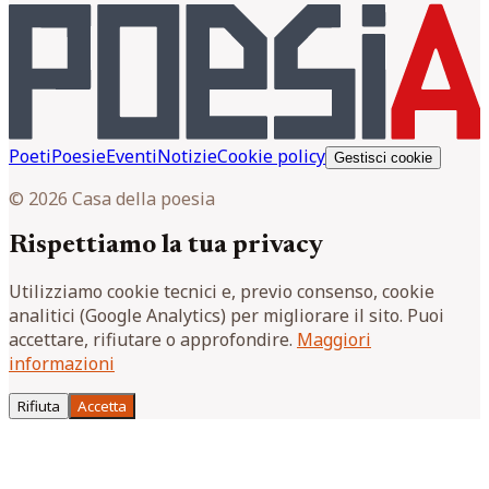
Poeti
Poesie
Eventi
Notizie
Cookie policy
Gestisci cookie
© 2026 Casa della poesia
Rispettiamo la tua privacy
Utilizziamo cookie tecnici e, previo consenso, cookie
analitici (Google Analytics) per migliorare il sito. Puoi
accettare, rifiutare o approfondire.
Maggiori
informazioni
Rifiuta
Accetta