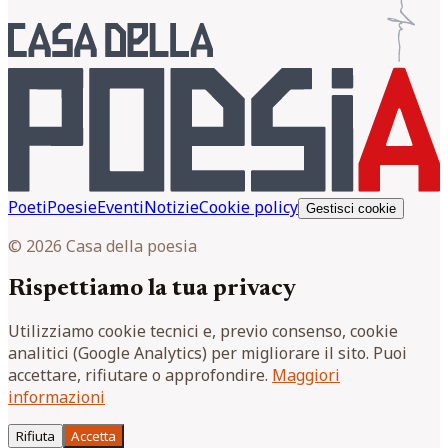
Poeti
Poesie
Eventi
Notizie
Cookie policy
Gestisci cookie
© 2026 Casa della poesia
Rispettiamo la tua privacy
Utilizziamo cookie tecnici e, previo consenso, cookie
analitici (Google Analytics) per migliorare il sito. Puoi
accettare, rifiutare o approfondire.
Maggiori
informazioni
Rifiuta
Accetta