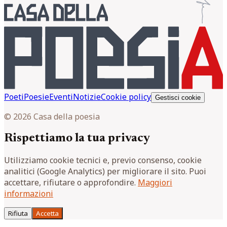
Poeti
Poesie
Eventi
Notizie
Cookie policy
Gestisci cookie
© 2026 Casa della poesia
Rispettiamo la tua privacy
Utilizziamo cookie tecnici e, previo consenso, cookie
analitici (Google Analytics) per migliorare il sito. Puoi
accettare, rifiutare o approfondire.
Maggiori
informazioni
Rifiuta
Accetta