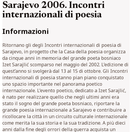
Sarajevo 2006. Incontri
internazionali di poesia
Informazioni
Ritornano gli degli Incontri internazionali di poesia di
Sarajevo, in progetto che la Casa della poesia organizza
da cinque anni in memoria del grande poeta bosniaco
Izet Sarajlić scomparso nel maggio del 2002. L’edizione di
quest’anno si svolgerà dal 13 al 15 di ottobre. Gli Incontri
internazionali di poesia stanno pian piano conquistato
uno spazio importante nel panorama poetico
internazionale. L’evento poetico, dedicato a Izet Sarajlić,
è nato per realizzare quello che negli ultimi anni era
stato il sogno del grande poeta bosniaco, riportare la
grande poesia internazionale a Sarajevo e contribuire a
ricollocare la città in un circuito culturale internazionale
come merita la sua storia e la sua tradizione. A più dieci
anni dalla fine degli orrori della guerra acquista un