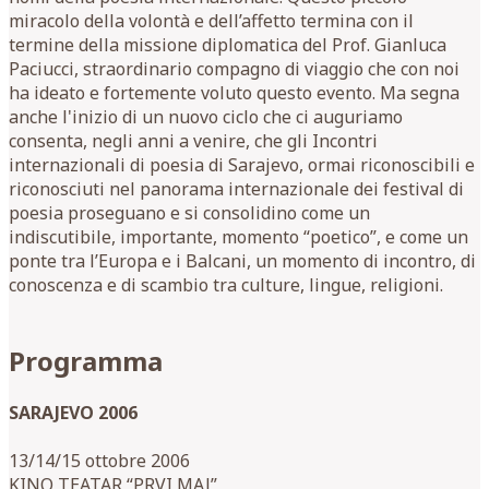
miracolo della volontà e dell’affetto termina con il
termine della missione diplomatica del Prof. Gianluca
Paciucci, straordinario compagno di viaggio che con noi
ha ideato e fortemente voluto questo evento. Ma segna
anche l'inizio di un nuovo ciclo che ci auguriamo
consenta, negli anni a venire, che gli Incontri
internazionali di poesia di Sarajevo, ormai riconoscibili e
riconosciuti nel panorama internazionale dei festival di
poesia proseguano e si consolidino come un
indiscutibile, importante, momento “poetico”, e come un
ponte tra l’Europa e i Balcani, un momento di incontro, di
conoscenza e di scambio tra culture, lingue, religioni.
Programma
SARAJEVO 2006
13/14/15 ottobre 2006
KINO TEATAR “PRVI MAJ”